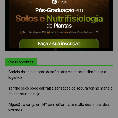
Posts recentes
Cadeia da soja aborda desafios das mudanças climáticas à
logística
Tempo seco pode dar falsa sensação de segurança no manejo
de doenças da soja
Algodão avança em NY com dólar fraco e alta dos mercados
vizinhos