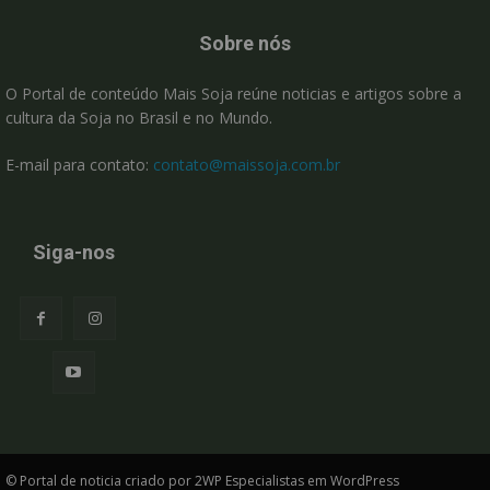
Sobre nós
O Portal de conteúdo Mais Soja reúne noticias e artigos sobre a
cultura da Soja no Brasil e no Mundo.
E-mail para contato:
contato@maissoja.com.br
Siga-nos
© Portal de noticia criado por 2WP Especialistas em WordPress