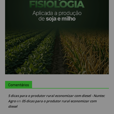
Comentários
5 dicas para o produtor rural economizar com diesel - Nuntec
Agro
05 dicas para o produtor rural economizar com
em
diesel