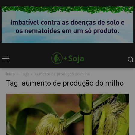
Início
Tags
Aumento de produção do milho
Tag: aumento de produção do milho