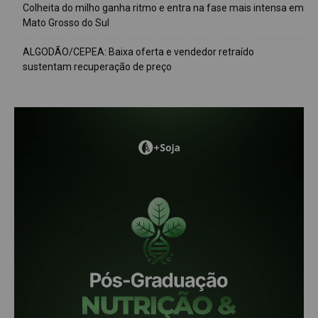
Colheita do milho ganha ritmo e entra na fase mais intensa em
Mato Grosso do Sul
ALGODÃO/CEPEA: Baixa oferta e vendedor retraído
sustentam recuperação de preço