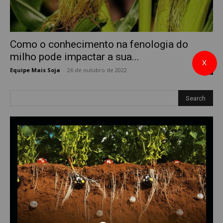
Como o conhecimento na fenologia do
milho pode impactar a sua...
X
Equipe Mais Soja
-
26 de outubro de 2022
0