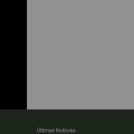
Últimas Noticias