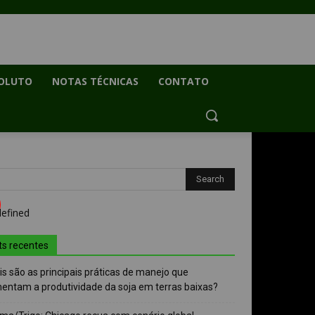
OLUTO
NOTAS TÉCNICAS
CONTATO
ts recentes
s são as principais práticas de manejo que
entam a produtividade da soja em terras baixas?