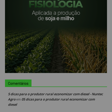
Comentários
5 dicas para o produtor rural economizar com diesel - Nuntec
Agro
05 dicas para o produtor rural economizar com
em
diesel