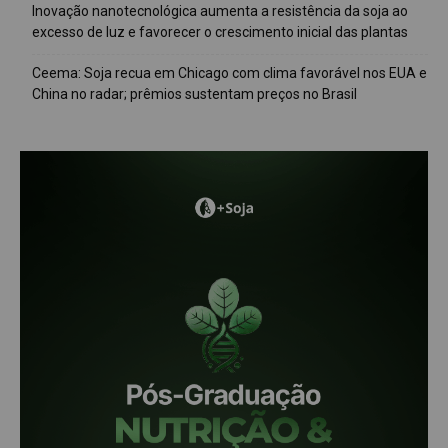
Inovação nanotecnológica aumenta a resistência da soja ao
excesso de luz e favorecer o crescimento inicial das plantas
Ceema: Soja recua em Chicago com clima favorável nos EUA e
China no radar; prêmios sustentam preços no Brasil