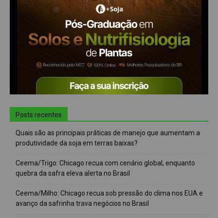
Posts recentes
Quais são as principais práticas de manejo que aumentam a
produtividade da soja em terras baixas?
Ceema/Trigo: Chicago recua com cenário global, enquanto
quebra da safra eleva alerta no Brasil
Ceema/Milho: Chicago recua sob pressão do clima nos EUA e
avanço da safrinha trava negócios no Brasil