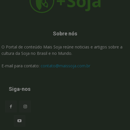
Sobre nós
O Portal de conteúdo Mais Soja reúne noticias e artigos sobre a
cultura da Soja no Brasil e no Mundo.
E-mail para contato:
contato@maissoja.com.br
Siga-nos