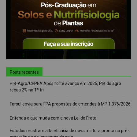
Posts recentes
PIB-Agro/CEPEA:Após forte avanço em 2025, PIB do agro
recua 2% no 1º tri
Farsul envia para FPA propostas de emendas à MP 1.376/2026
Entenda o que muda com a nova Lei do Frete
Estudos mostram alta eficácia de nova mistura pronta na pré-