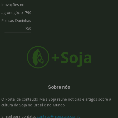
Inovações no
agronegócio
790
Plantas Daninhas
750
Sobre nós
O Portal de conteúdo Mais Soja reúne noticias e artigos sobre a
cultura da Soja no Brasil e no Mundo.
E-mail para contato:
contato@maissoja.com.br