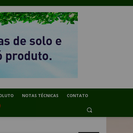
OLUTO
NOTAS TÉCNICAS
CONTATO