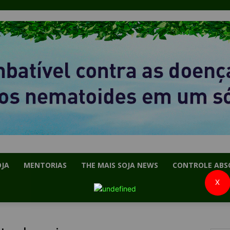
OJA
MENTORIAS
THE MAIS SOJA NEWS
CONTROLE ABS
X