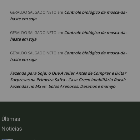
Controle biológico da mosca-da-
GERALDO SALGADO NETO
em
haste em soja
Controle biológico da mosca-da-
GERALDO SALGADO NETO
em
haste em soja
Controle biológico da mosca-da-
GERALDO SALGADO NETO
em
haste em soja
Fazenda para Soja: o Que Avaliar Antes de Comprar e Evitar
Surpresas na Primeira Safra - Casa Green Imobiliária Rural:
Fazendas no MS
Solos Arenosos: Desafios e manejo
em
Últimas
Noticias