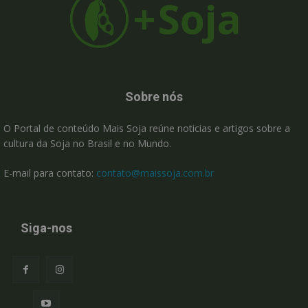
Sobre nós
O Portal de conteúdo Mais Soja reúne noticias e artigos sobre a
cultura da Soja no Brasil e no Mundo.
E-mail para contato:
contato@maissoja.com.br
Siga-nos