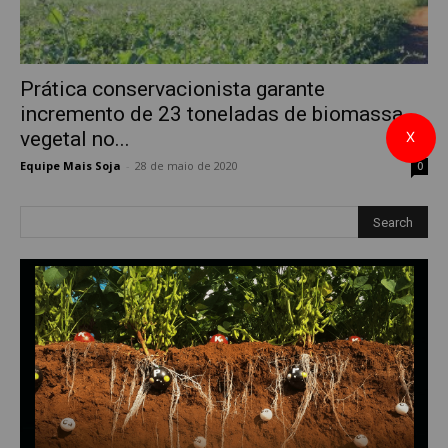
Prática conservacionista garante
incremento de 23 toneladas de biomassa
vegetal no...
X
Equipe Mais Soja
-
28 de maio de 2020
0