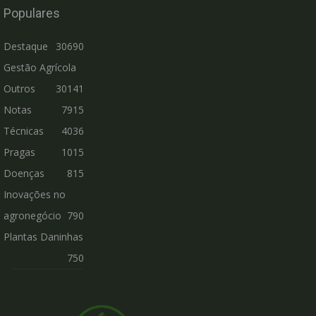
Populares
Destaque
30690
Gestão Agrícola
Outros
30141
Notas
7915
Técnicas
4036
Pragas
1015
Doenças
815
Inovações no
agronegócio
790
Plantas Daninhas
750