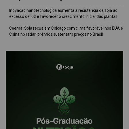
Inovação nanotecnológica aumenta a resistência da soja ao
excesso de luz e favorecer o crescimento inicial das plantas
Ceema: Soja recua em Chicago com clima favorável nos EUA e
China no radar; prêmios sustentam preços no Brasil