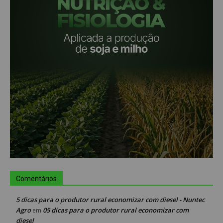
Comentários
5 dicas para o produtor rural economizar com diesel - Nuntec
Agro
05 dicas para o produtor rural economizar com
em
diesel