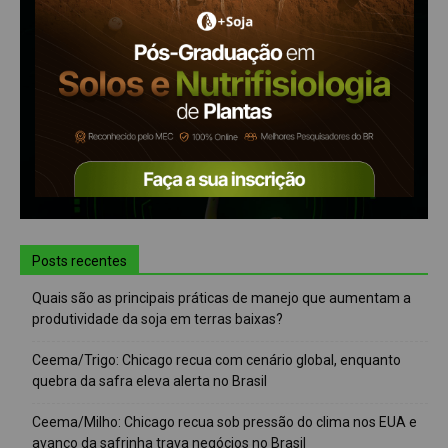
Posts recentes
Quais são as principais práticas de manejo que aumentam a
produtividade da soja em terras baixas?
Ceema/Trigo: Chicago recua com cenário global, enquanto
quebra da safra eleva alerta no Brasil
Ceema/Milho: Chicago recua sob pressão do clima nos EUA e
avanço da safrinha trava negócios no Brasil