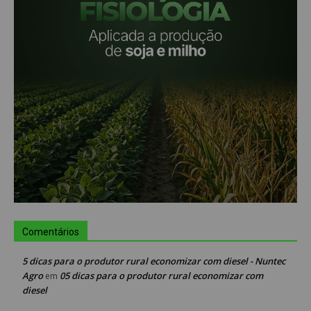
Comentários
5 dicas para o produtor rural economizar com diesel - Nuntec
Agro
05 dicas para o produtor rural economizar com
em
diesel