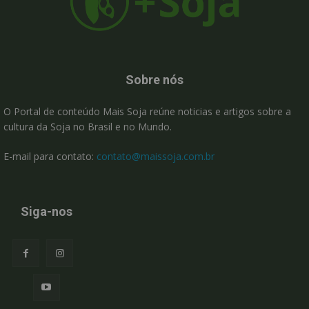
Sobre nós
O Portal de conteúdo Mais Soja reúne noticias e artigos sobre a
cultura da Soja no Brasil e no Mundo.
E-mail para contato:
contato@maissoja.com.br
Siga-nos