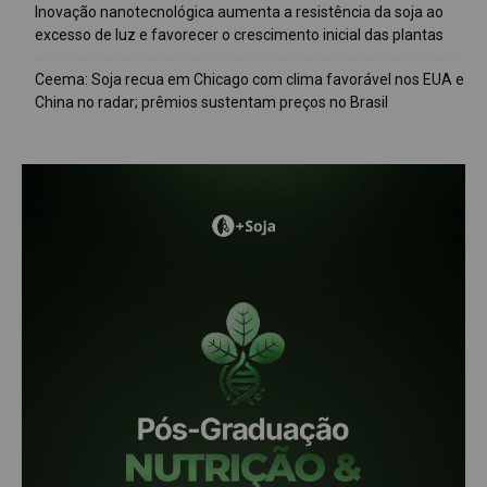
Inovação nanotecnológica aumenta a resistência da soja ao
excesso de luz e favorecer o crescimento inicial das plantas
Ceema: Soja recua em Chicago com clima favorável nos EUA e
China no radar; prêmios sustentam preços no Brasil