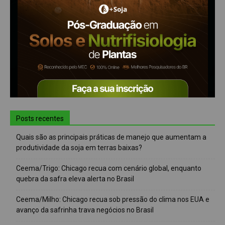
Posts recentes
Quais são as principais práticas de manejo que aumentam a
produtividade da soja em terras baixas?
Ceema/Trigo: Chicago recua com cenário global, enquanto
quebra da safra eleva alerta no Brasil
Ceema/Milho: Chicago recua sob pressão do clima nos EUA e
avanço da safrinha trava negócios no Brasil