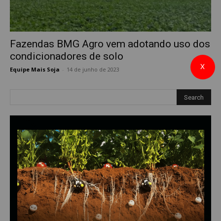
Fazendas BMG Agro vem adotando uso dos
condicionadores de solo
X
Equipe Mais Soja
-
14 de junho de 2023
0