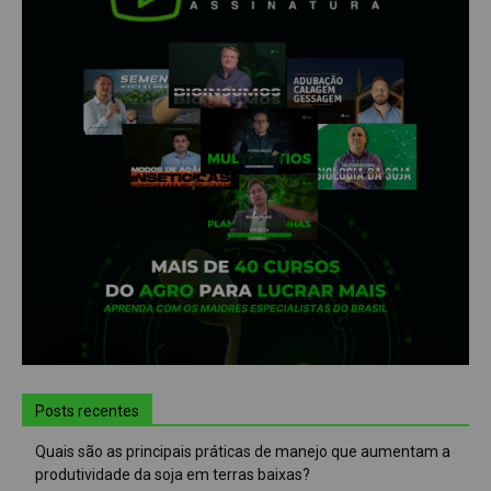
Posts recentes
Quais são as principais práticas de manejo que aumentam a
produtividade da soja em terras baixas?