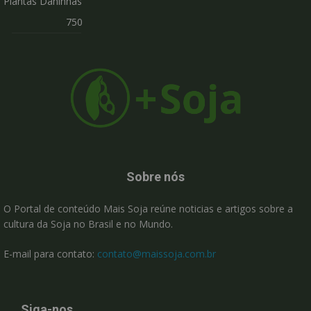
Plantas Daninhas
750
Sobre nós
O Portal de conteúdo Mais Soja reúne noticias e artigos sobre a
cultura da Soja no Brasil e no Mundo.
E-mail para contato:
contato@maissoja.com.br
Siga-nos