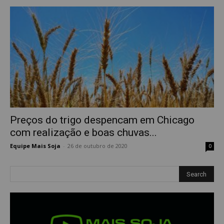
Preços do trigo despencam em Chicago
com realização e boas chuvas...
Equipe Mais Soja
-
26 de outubro de 2020
0