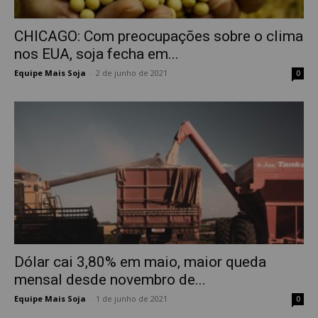
CHICAGO: Com preocupações sobre o clima
nos EUA, soja fecha em...
Equipe Mais Soja
-
2 de junho de 2021
0
Dólar cai 3,80% em maio, maior queda
mensal desde novembro de...
Equipe Mais Soja
-
1 de junho de 2021
0