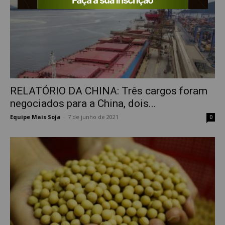
RELATÓRIO DA CHINA: Três cargos foram
negociados para a China, dois...
Equipe Mais Soja
-
7 de junho de 2021
0