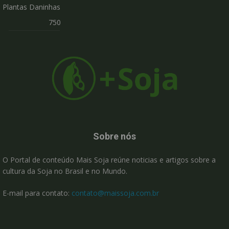
Plantas Daninhas
750
Sobre nós
O Portal de conteúdo Mais Soja reúne noticias e artigos sobre a
cultura da Soja no Brasil e no Mundo.
E-mail para contato:
contato@maissoja.com.br