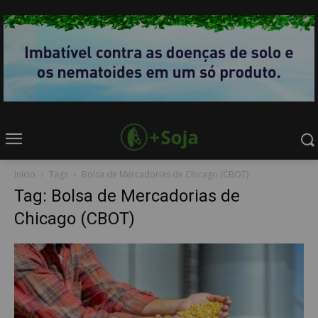
Início
Tags
Bolsa de Mercadorias de Chicago (CBOT)
Tag: Bolsa de Mercadorias de
Chicago (CBOT)