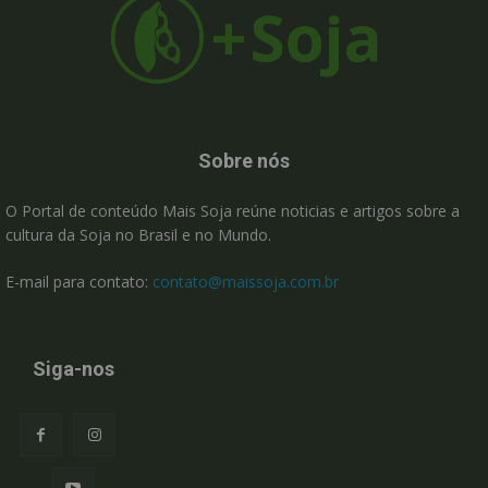
Sobre nós
O Portal de conteúdo Mais Soja reúne noticias e artigos sobre a
cultura da Soja no Brasil e no Mundo.
E-mail para contato:
contato@maissoja.com.br
Siga-nos