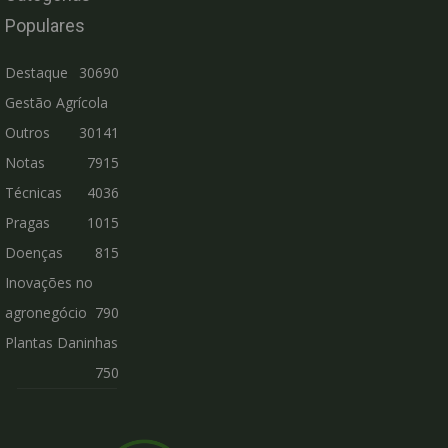
Populares
Destaque
30690
Gestão Agrícola
Outros
30141
Notas
7915
Técnicas
4036
Pragas
1015
Doenças
815
Inovações no
agronegócio
790
Plantas Daninhas
750