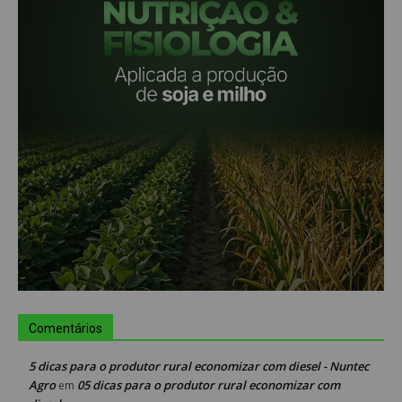
Comentários
5 dicas para o produtor rural economizar com diesel - Nuntec
Agro
05 dicas para o produtor rural economizar com
em