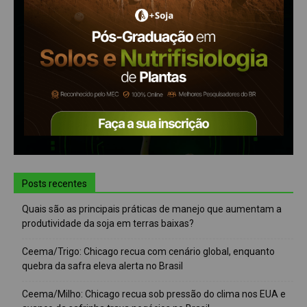
Posts recentes
Quais são as principais práticas de manejo que aumentam a
produtividade da soja em terras baixas?
Ceema/Trigo: Chicago recua com cenário global, enquanto
quebra da safra eleva alerta no Brasil
Ceema/Milho: Chicago recua sob pressão do clima nos EUA e