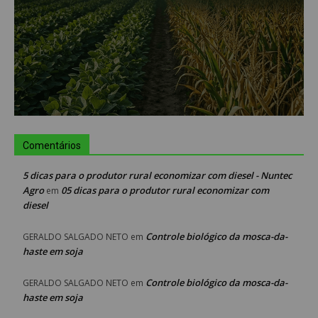
Comentários
5 dicas para o produtor rural economizar com diesel - Nuntec
Agro
05 dicas para o produtor rural economizar com
em
diesel
Controle biológico da mosca-da-
GERALDO SALGADO NETO
em
haste em soja
Controle biológico da mosca-da-
GERALDO SALGADO NETO
em
haste em soja