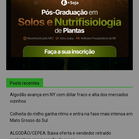
Posts recentes
Algodão avança em NY com dólar fraco e alta dos mercados
vizinhos
Colheita do milho ganha ritmo e entra na fase mais intensa em
Mato Grosso do Sul
ALGODÃO/CEPEA: Baixa oferta e vendedor retraído