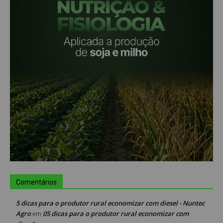
Comentários
5 dicas para o produtor rural economizar com diesel - Nuntec
Agro
05 dicas para o produtor rural economizar com
em