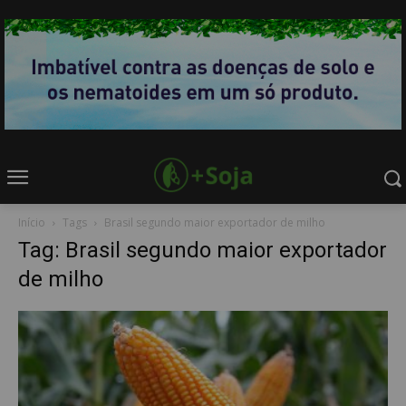
Início
Tags
Brasil segundo maior exportador de milho
Tag: Brasil segundo maior exportador
de milho