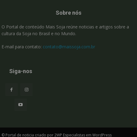
Sobre nós
O Portal de conteúdo Mais Soja reúne noticias e artigos sobre a
cultura da Soja no Brasil e no Mundo.
E-mail para contato:
contato@maissoja.com.br
Siga-nos
© Portal de noticia criado por 2WP Especialistas em WordPress