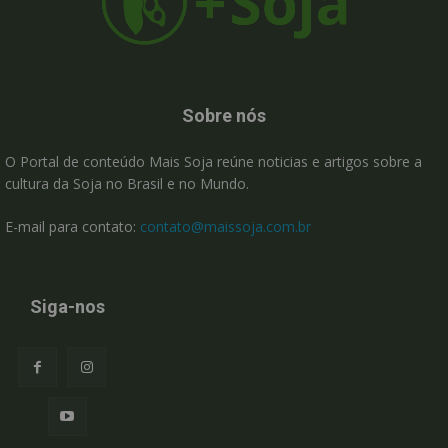
Sobre nós
O Portal de conteúdo Mais Soja reúne noticias e artigos sobre a
cultura da Soja no Brasil e no Mundo.
E-mail para contato:
contato@maissoja.com.br
Siga-nos