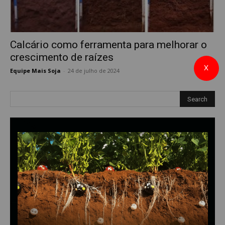
Calcário como ferramenta para melhorar o
crescimento de raízes
X
Equipe Mais Soja
-
24 de julho de 2024
0