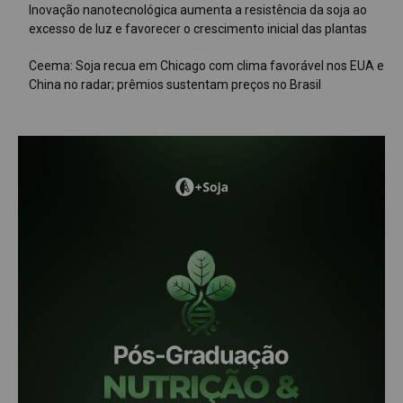
Inovação nanotecnológica aumenta a resistência da soja ao
excesso de luz e favorecer o crescimento inicial das plantas
Ceema: Soja recua em Chicago com clima favorável nos EUA e
China no radar; prêmios sustentam preços no Brasil