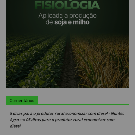
Comentários
5 dicas para o produtor rural economizar com diesel - Nuntec
Agro
05 dicas para o produtor rural economizar com
em
diesel