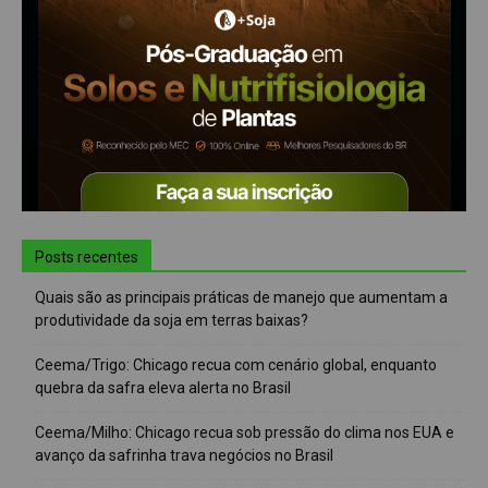
Posts recentes
Quais são as principais práticas de manejo que aumentam a
produtividade da soja em terras baixas?
Ceema/Trigo: Chicago recua com cenário global, enquanto
quebra da safra eleva alerta no Brasil
Ceema/Milho: Chicago recua sob pressão do clima nos EUA e
avanço da safrinha trava negócios no Brasil