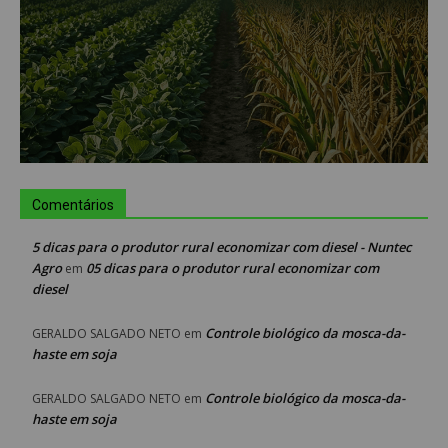
Comentários
5 dicas para o produtor rural economizar com diesel - Nuntec
Agro
05 dicas para o produtor rural economizar com
em
diesel
Controle biológico da mosca-da-
GERALDO SALGADO NETO
em
haste em soja
Controle biológico da mosca-da-
GERALDO SALGADO NETO
em
haste em soja