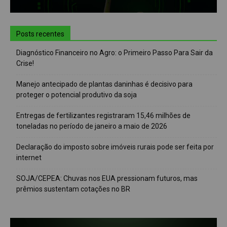
Posts recentes
Diagnóstico Financeiro no Agro: o Primeiro Passo Para Sair da
Crise!
Manejo antecipado de plantas daninhas é decisivo para
proteger o potencial produtivo da soja
Entregas de fertilizantes registraram 15,46 milhões de
toneladas no período de janeiro a maio de 2026
Declaração do imposto sobre imóveis rurais pode ser feita por
internet
SOJA/CEPEA: Chuvas nos EUA pressionam futuros, mas
prêmios sustentam cotações no BR