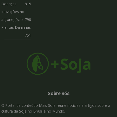
Doenças
815
Inovações no
agronegócio
790
Plantas Daninhas
751
Sobre nós
O Portal de conteúdo Mais Soja reúne noticias e artigos sobre a
cultura da Soja no Brasil e no Mundo.