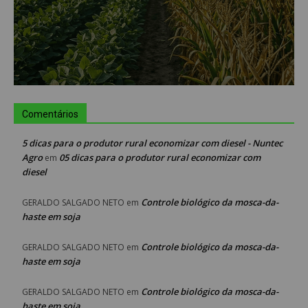
Comentários
5 dicas para o produtor rural economizar com diesel - Nuntec
Agro
05 dicas para o produtor rural economizar com
em
diesel
Controle biológico da mosca-da-
GERALDO SALGADO NETO
em
haste em soja
Controle biológico da mosca-da-
GERALDO SALGADO NETO
em
haste em soja
Controle biológico da mosca-da-
GERALDO SALGADO NETO
em
haste em soja