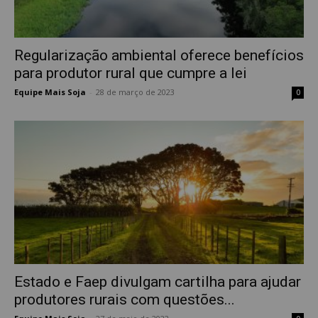
Regularização ambiental oferece benefícios
para produtor rural que cumpre a lei
Equipe Mais Soja
-
28 de março de 2023
0
Estado e Faep divulgam cartilha para ajudar
produtores rurais com questões...