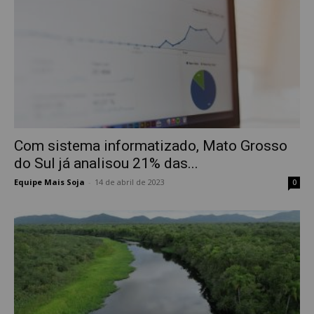
Com sistema informatizado, Mato Grosso
do Sul já analisou 21% das...
Equipe Mais Soja
-
14 de abril de 2023
0