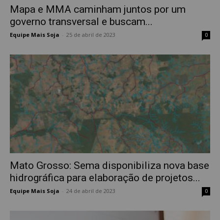
Mapa e MMA caminham juntos por um
governo transversal e buscam...
Equipe Mais Soja
-
25 de abril de 2023
0
Mato Grosso: Sema disponibiliza nova base
hidrográfica para elaboração de projetos...
Equipe Mais Soja
-
24 de abril de 2023
0