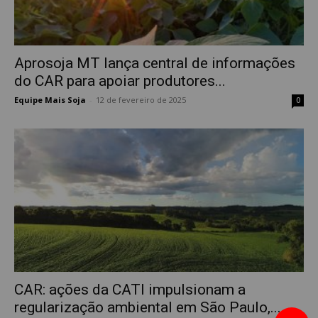
Aprosoja MT lança central de informações
do CAR para apoiar produtores...
Equipe Mais Soja
-
12 de fevereiro de 2025
0
CAR: ações da CATI impulsionam a
regularização ambiental em São Paulo,...