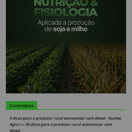
Comentários
5 dicas para o produtor rural economizar com diesel - Nuntec
Agro
05 dicas para o produtor rural economizar com
em
diesel