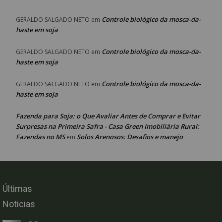
Controle biológico da mosca-da-
GERALDO SALGADO NETO
em
haste em soja
Controle biológico da mosca-da-
GERALDO SALGADO NETO
em
haste em soja
Controle biológico da mosca-da-
GERALDO SALGADO NETO
em
haste em soja
Fazenda para Soja: o Que Avaliar Antes de Comprar e Evitar
Surpresas na Primeira Safra - Casa Green Imobiliária Rural:
Fazendas no MS
Solos Arenosos: Desafios e manejo
em
Últimas
Noticias