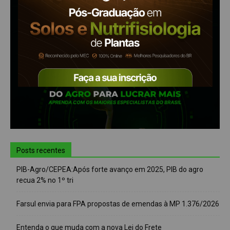
Posts recentes
PIB-Agro/CEPEA:Após forte avanço em 2025, PIB do agro
recua 2% no 1º tri
Farsul envia para FPA propostas de emendas à MP 1.376/2026
Entenda o que muda com a nova Lei do Frete