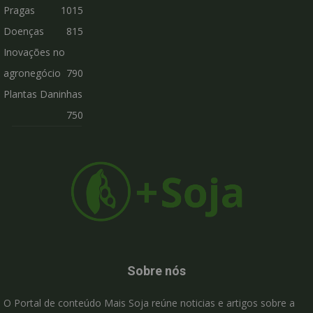
Pragas
1015
Doenças
815
Inovações no
agronegócio
790
Plantas Daninhas
750
Sobre nós
O Portal de conteúdo Mais Soja reúne noticias e artigos sobre a