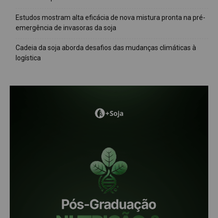
Estudos mostram alta eficácia de nova mistura pronta na pré-
emergência de invasoras da soja
Cadeia da soja aborda desafios das mudanças climáticas à
logística