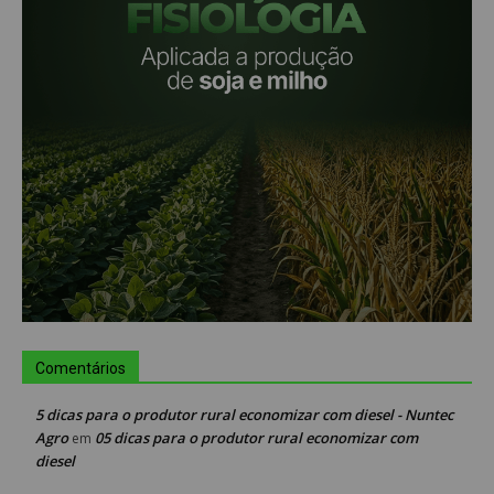
Comentários
5 dicas para o produtor rural economizar com diesel - Nuntec
Agro
05 dicas para o produtor rural economizar com
em
diesel