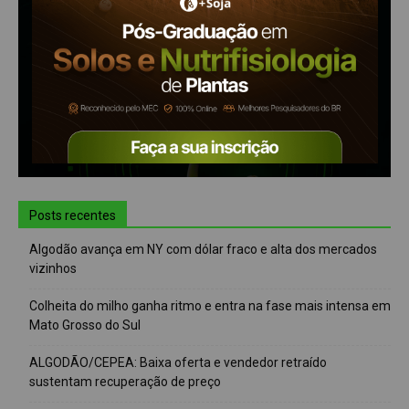
Posts recentes
Algodão avança em NY com dólar fraco e alta dos mercados
vizinhos
Colheita do milho ganha ritmo e entra na fase mais intensa em
Mato Grosso do Sul
ALGODÃO/CEPEA: Baixa oferta e vendedor retraído
sustentam recuperação de preço