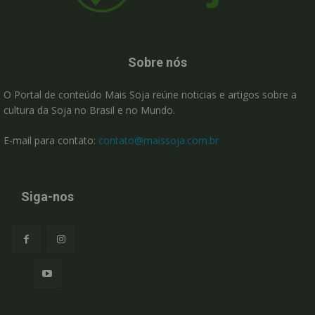
Sobre nós
O Portal de conteúdo Mais Soja reúne noticias e artigos sobre a
cultura da Soja no Brasil e no Mundo.
E-mail para contato:
contato@maissoja.com.br
Siga-nos