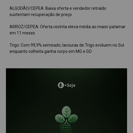
ALGODÃO/CEPEA: Baixa oferta e vendedor retraído
sustentam recuperação de preço
ARROZ/CEPEA: Oferta restrita eleva média ao maior patamar
em 11 meses
Trigo: Com 99,9% semeado, lavouras de Trigo evoluem no Sul
enquanto colheita ganha corpo em MG e GO