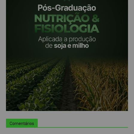
Comentários