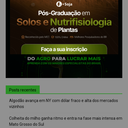
Posts recentes
Algodão avança em NY com dólar fraco e alta dos mercados
vizinhos
Colheita do milho ganha ritmo e entra na fase mais intensa em
Mato Grosso do Sul