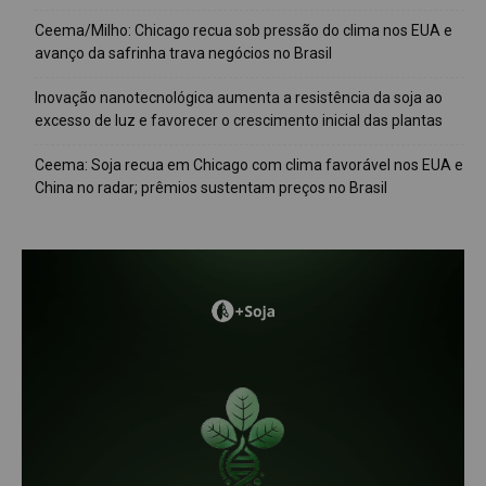
Ceema/Milho: Chicago recua sob pressão do clima nos EUA e
avanço da safrinha trava negócios no Brasil
Inovação nanotecnológica aumenta a resistência da soja ao
excesso de luz e favorecer o crescimento inicial das plantas
Ceema: Soja recua em Chicago com clima favorável nos EUA e
China no radar; prêmios sustentam preços no Brasil