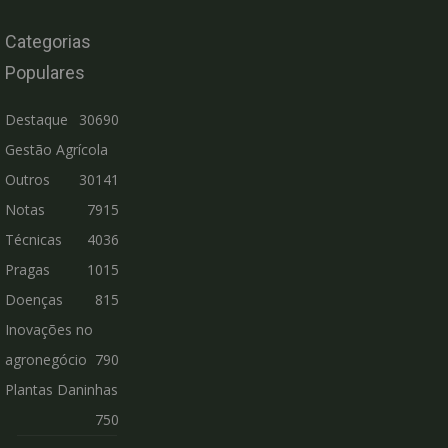
Categorias
Populares
Destaque
30690
Gestão Agrícola
Outros
30141
Notas
7915
Técnicas
4036
Pragas
1015
Doenças
815
Inovações no
agronegócio
790
Plantas Daninhas
750