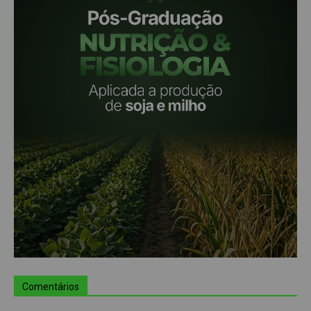
Comentários