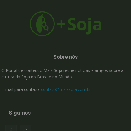
Sobre nós
O Portal de conteúdo Mais Soja reúne noticias e artigos sobre a
cultura da Soja no Brasil e no Mundo.
E-mail para contato:
contato@maissoja.com.br
Siga-nos