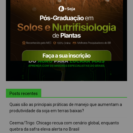
Posts recentes
Quais são as principais práticas de manejo que aumentam a
produtividade da soja em terras baixas?
Ceema/Trigo: Chicago recua com cenário global, enquanto
quebra da safra eleva alerta no Brasil