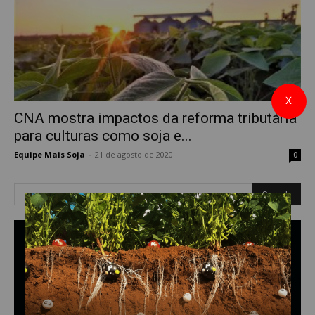
X
CNA mostra impactos da reforma tributária
para culturas como soja e...
Equipe Mais Soja
-
21 de agosto de 2020
0