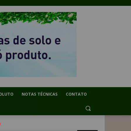
OLUTO
NOTAS TÉCNICAS
CONTATO