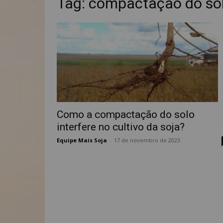
Tag: compactação do sol
Como a compactação do solo
interfere no cultivo da soja?
Equipe Mais Soja
-
17 de novembro de 2023