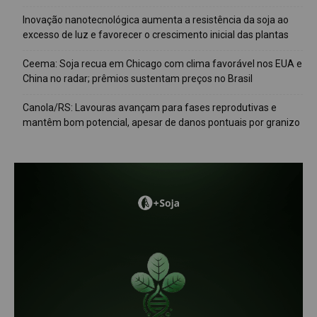
Inovação nanotecnológica aumenta a resistência da soja ao
excesso de luz e favorecer o crescimento inicial das plantas
Ceema: Soja recua em Chicago com clima favorável nos EUA e
China no radar; prêmios sustentam preços no Brasil
Canola/RS: Lavouras avançam para fases reprodutivas e
mantêm bom potencial, apesar de danos pontuais por granizo