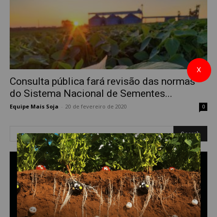
X
Consulta pública fará revisão das normas
do Sistema Nacional de Sementes...
Equipe Mais Soja
-
20 de fevereiro de 2020
0