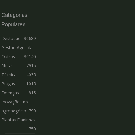
Categorias
Populares
Destaque
30689
Gestão Agrícola
Outros
30140
Notas
7915
Técnicas
4035
Pragas
1015
Doenças
815
Inovações no
agronegócio
790
Plantas Daninhas
750