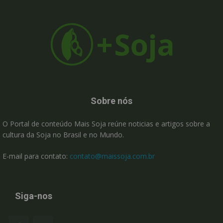
Sobre nós
O Portal de conteúdo Mais Soja reúne noticias e artigos sobre a
cultura da Soja no Brasil e no Mundo.
E-mail para contato:
contato@maissoja.com.br
Siga-nos