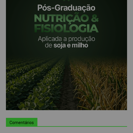
Comentários