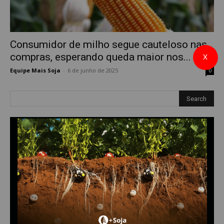
Consumidor de milho segue cauteloso nas
compras, esperando queda maior nos...
X
Equipe Mais Soja
-
6 de junho de 2025
0