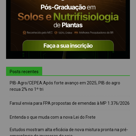
Posts recentes
PIB-Agro/CEPEA:Após forte avanço em 2025, PIB do agro
recua 2% no 1º tri
Farsul envia para FPA propostas de emendas à MP 1.376/2026
Entenda o que muda com a nova Lei do Frete
Estudos mostram alta eficácia de nova mistura pronta na pré-