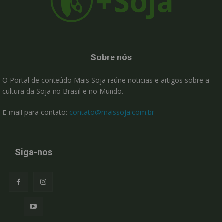
Sobre nós
O Portal de conteúdo Mais Soja reúne noticias e artigos sobre a
cultura da Soja no Brasil e no Mundo.
E-mail para contato:
contato@maissoja.com.br
Siga-nos