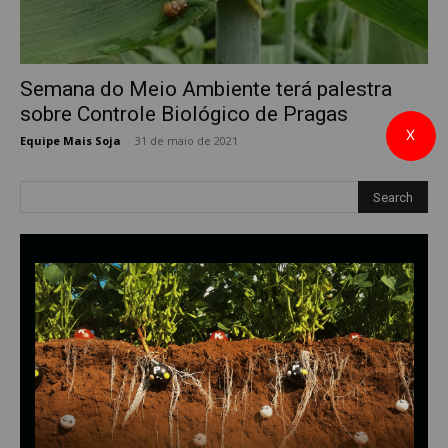
Semana do Meio Ambiente terá palestra
sobre Controle Biológico de Pragas
X
Equipe Mais Soja
-
31 de maio de 2021
0