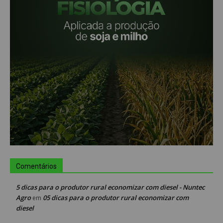
Comentários
5 dicas para o produtor rural economizar com diesel - Nuntec
Agro
05 dicas para o produtor rural economizar com
em
diesel