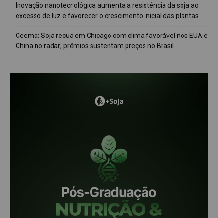
Inovação nanotecnológica aumenta a resistência da soja ao
excesso de luz e favorecer o crescimento inicial das plantas
Ceema: Soja recua em Chicago com clima favorável nos EUA e
China no radar; prêmios sustentam preços no Brasil