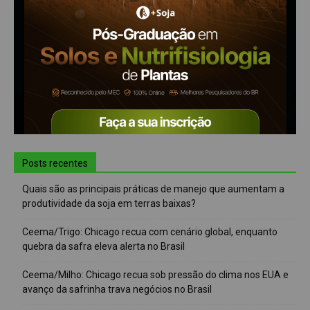
Posts recentes
Quais são as principais práticas de manejo que aumentam a
produtividade da soja em terras baixas?
Ceema/Trigo: Chicago recua com cenário global, enquanto
quebra da safra eleva alerta no Brasil
Ceema/Milho: Chicago recua sob pressão do clima nos EUA e
avanço da safrinha trava negócios no Brasil