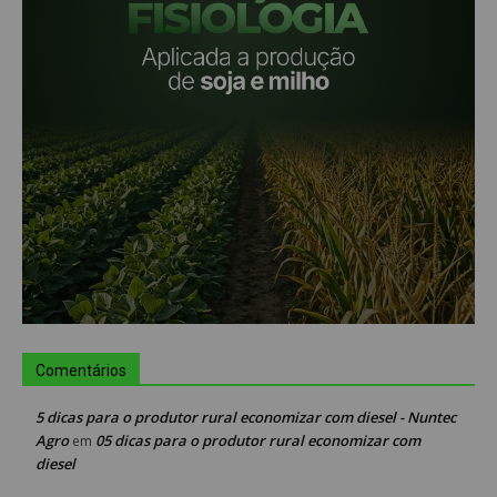
Comentários
5 dicas para o produtor rural economizar com diesel - Nuntec
Agro
05 dicas para o produtor rural economizar com
em
diesel