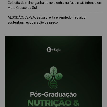
Colheita do milho ganha ritmo e entra na fase mais intensa em
Mato Grosso do Sul
ALGODÃO/CEPEA: Baixa oferta e vendedor retraído
sustentam recuperação de preço