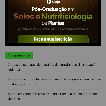
Posts recentes
Cadeia da soja aborda desafios das mudanças climáticas à
logística
Tempo seco pode dar falsa sensação de segurança no manejo
de doenças da soja
Algodão avança em NY com dólar fraco e alta dos mercados
vizinhos