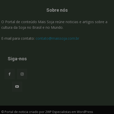
Sobre nós
O Portal de conteúdo Mais Soja reúne noticias e artigos sobre a
cultura da Soja no Brasil e no Mundo.
E-mail para contato:
contato@maissoja.com.br
Siga-nos
© Portal de noticia criado por 2WP Especialistas em WordPress