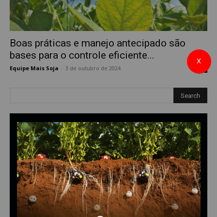
Boas práticas e manejo antecipado são
bases para o controle eficiente...
X
Equipe Mais Soja
-
3 de outubro de 2024
0