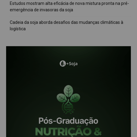
Estudos mostram alta eficácia de nova mistura pronta na pré-
emergência de invasoras da soja
Cadeia da soja aborda desafios das mudanças climáticas à
logística