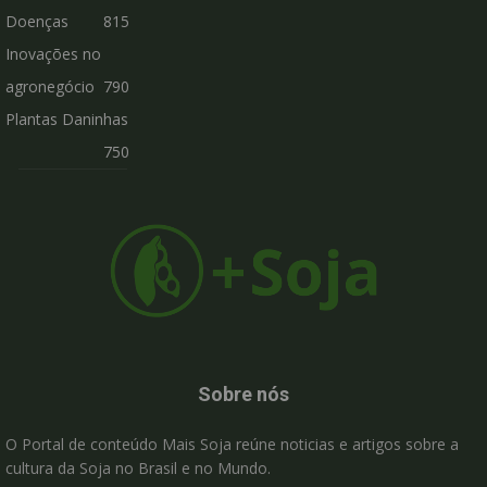
Doenças
815
Inovações no
agronegócio
790
Plantas Daninhas
750
Sobre nós
O Portal de conteúdo Mais Soja reúne noticias e artigos sobre a
cultura da Soja no Brasil e no Mundo.