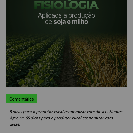
Comentários
5 dicas para o produtor rural economizar com diesel - Nuntec
Agro
05 dicas para o produtor rural economizar com
em
diesel