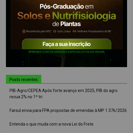
Posts recentes
PIB-Agro/CEPEA:Após forte avanço em 2025, PIB do agro
recua 2% no 1º tri
Farsul envia para FPA propostas de emendas à MP 1.376/2026
Entenda o que muda com a nova Lei do Frete