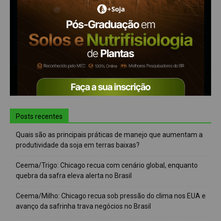
Posts recentes
Quais são as principais práticas de manejo que aumentam a
produtividade da soja em terras baixas?
Ceema/Trigo: Chicago recua com cenário global, enquanto
quebra da safra eleva alerta no Brasil
Ceema/Milho: Chicago recua sob pressão do clima nos EUA e
avanço da safrinha trava negócios no Brasil