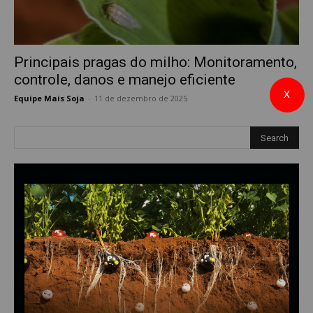
Principais pragas do milho: Monitoramento,
controle, danos e manejo eficiente
X
Equipe Mais Soja
-
11 de dezembro de 2025
0