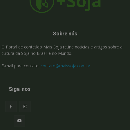
Sobre nós
O Portal de conteúdo Mais Soja reúne noticias e artigos sobre a
cultura da Soja no Brasil e no Mundo.
E-mail para contato:
contato@maissoja.com.br
Siga-nos