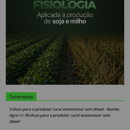
Comentários
5 dicas para o produtor rural economizar com diesel - Nuntec
Agro
05 dicas para o produtor rural economizar com
em
diesel