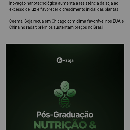
Inovação nanotecnológica aumenta a resistência da soja ao
excesso de luz e favorecer o crescimento inicial das plantas
Ceema: Soja recua em Chicago com clima favorável nos EUA e
China no radar; prêmios sustentam preços no Brasil