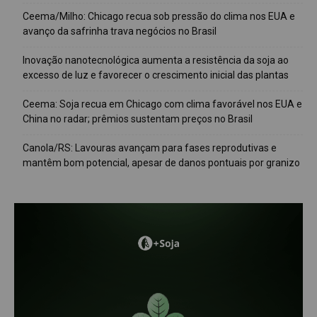
Ceema/Milho: Chicago recua sob pressão do clima nos EUA e
avanço da safrinha trava negócios no Brasil
Inovação nanotecnológica aumenta a resistência da soja ao
excesso de luz e favorecer o crescimento inicial das plantas
Ceema: Soja recua em Chicago com clima favorável nos EUA e
China no radar; prêmios sustentam preços no Brasil
Canola/RS: Lavouras avançam para fases reprodutivas e
mantêm bom potencial, apesar de danos pontuais por granizo