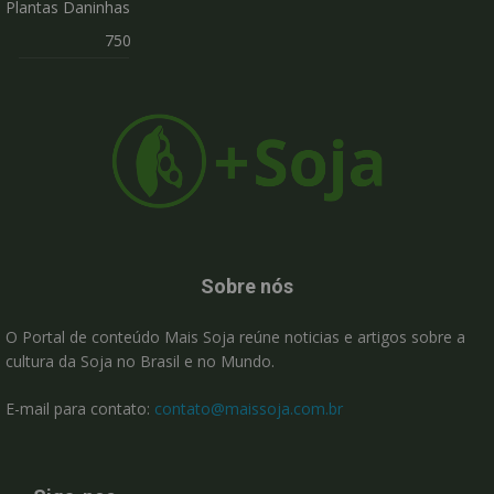
Plantas Daninhas
750
Sobre nós
O Portal de conteúdo Mais Soja reúne noticias e artigos sobre a
cultura da Soja no Brasil e no Mundo.
E-mail para contato:
contato@maissoja.com.br