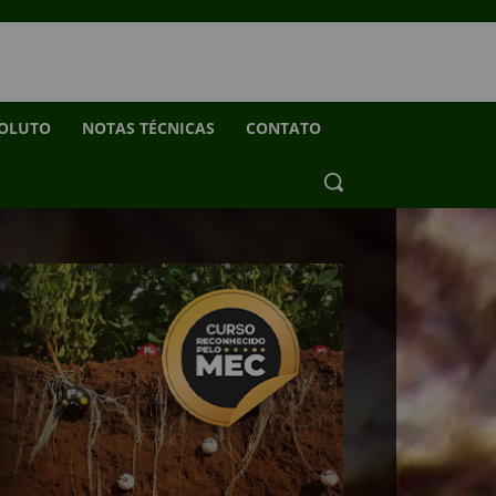
SOLUTO
NOTAS TÉCNICAS
CONTATO