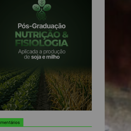
mentários