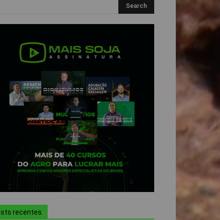
sts recentes