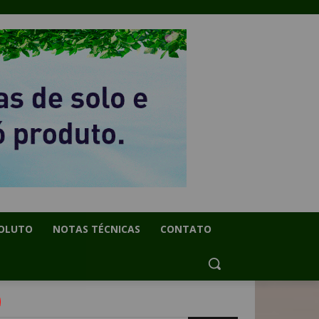
OLUTO
NOTAS TÉCNICAS
CONTATO