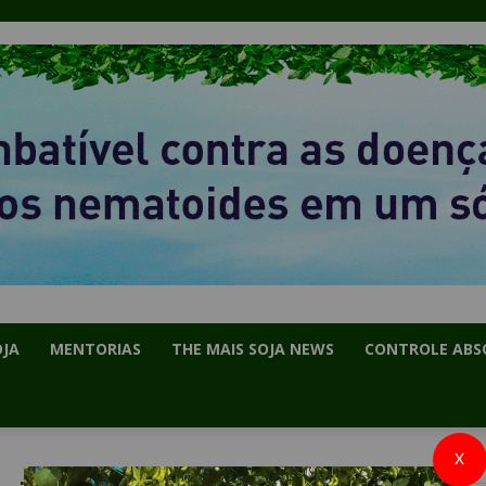
OJA
MENTORIAS
THE MAIS SOJA NEWS
CONTROLE ABS
X