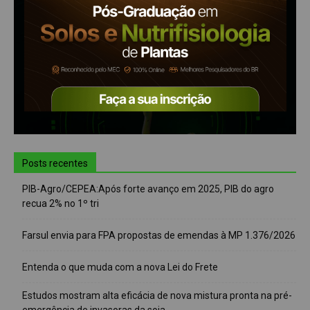
Posts recentes
PIB-Agro/CEPEA:Após forte avanço em 2025, PIB do agro
recua 2% no 1º tri
Farsul envia para FPA propostas de emendas à MP 1.376/2026
Entenda o que muda com a nova Lei do Frete
Estudos mostram alta eficácia de nova mistura pronta na pré-