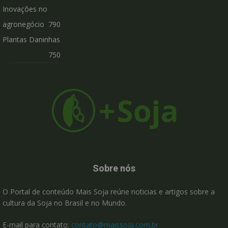
Inovações no
agronegócio
790
Plantas Daninhas
750
Sobre nós
O Portal de conteúdo Mais Soja reúne noticias e artigos sobre a
cultura da Soja no Brasil e no Mundo.
E-mail para contato:
contato@maissoja.com.br