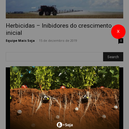
Herbicidas – Inibidores do crescimento
X
inicial
Equipe Mais Soja
-
15 de dezembro de 2019
0