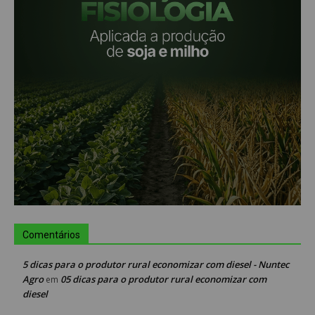
Comentários
5 dicas para o produtor rural economizar com diesel - Nuntec
Agro
05 dicas para o produtor rural economizar com
em
diesel