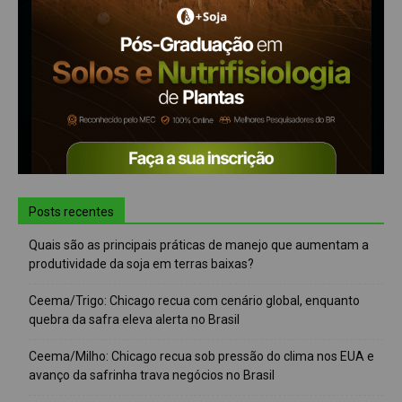
Posts recentes
Quais são as principais práticas de manejo que aumentam a
produtividade da soja em terras baixas?
Ceema/Trigo: Chicago recua com cenário global, enquanto
quebra da safra eleva alerta no Brasil
Ceema/Milho: Chicago recua sob pressão do clima nos EUA e
avanço da safrinha trava negócios no Brasil