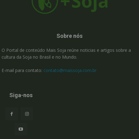
Sobre nós
O Portal de conteúdo Mais Soja reúne noticias e artigos sobre a
cultura da Soja no Brasil e no Mundo.
E-mail para contato:
contato@maissoja.com.br
Siga-nos