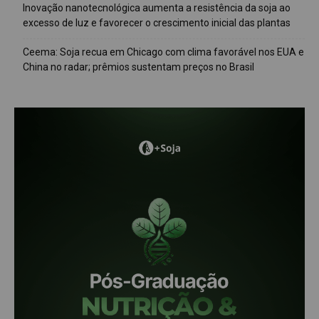
Inovação nanotecnológica aumenta a resistência da soja ao
excesso de luz e favorecer o crescimento inicial das plantas
Ceema: Soja recua em Chicago com clima favorável nos EUA e
China no radar; prêmios sustentam preços no Brasil