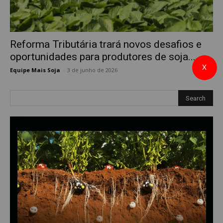
Reforma Tributária trará novos desafios e
oportunidades para produtores de soja...
X
Equipe Mais Soja
-
3 de junho de 2026
0