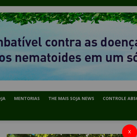
OJA
MENTORIAS
THE MAIS SOJA NEWS
CONTROLE ABS
X