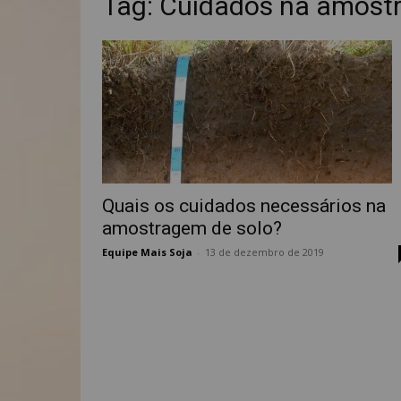
Tag: Cuidados na amost
Quais os cuidados necessários na
amostragem de solo?
Equipe Mais Soja
-
13 de dezembro de 2019