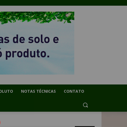
OLUTO
NOTAS TÉCNICAS
CONTATO