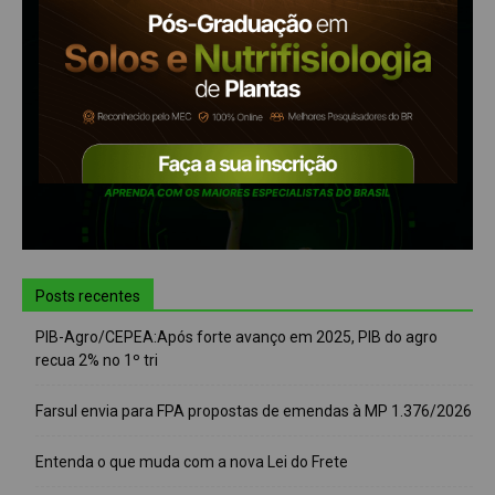
Posts recentes
PIB-Agro/CEPEA:Após forte avanço em 2025, PIB do agro
recua 2% no 1º tri
Farsul envia para FPA propostas de emendas à MP 1.376/2026
Entenda o que muda com a nova Lei do Frete