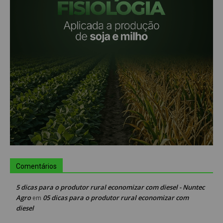
Comentários
5 dicas para o produtor rural economizar com diesel - Nuntec
Agro
05 dicas para o produtor rural economizar com
em
diesel