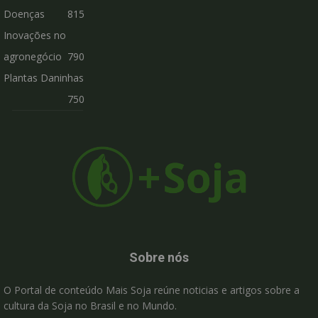
Doenças
815
Inovações no
agronegócio
790
Plantas Daninhas
750
Sobre nós
O Portal de conteúdo Mais Soja reúne noticias e artigos sobre a
cultura da Soja no Brasil e no Mundo.