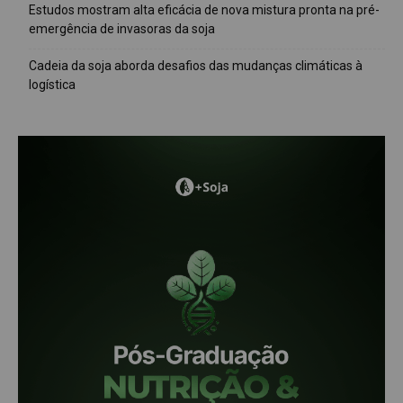
Estudos mostram alta eficácia de nova mistura pronta na pré-
emergência de invasoras da soja
Cadeia da soja aborda desafios das mudanças climáticas à
logística