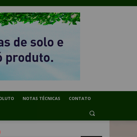
OLUTO
NOTAS TÉCNICAS
CONTATO