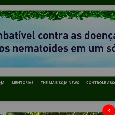
OJA
MENTORIAS
THE MAIS SOJA NEWS
CONTROLE ABS
X