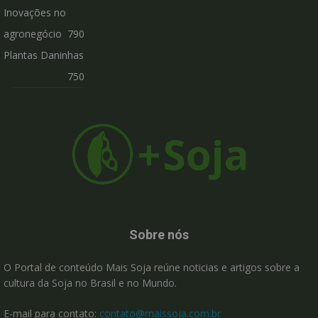
Inovações no
agronegócio
790
Plantas Daninhas
750
Sobre nós
O Portal de conteúdo Mais Soja reúne noticias e artigos sobre a
cultura da Soja no Brasil e no Mundo.
E-mail para contato:
contato@maissoja.com.br