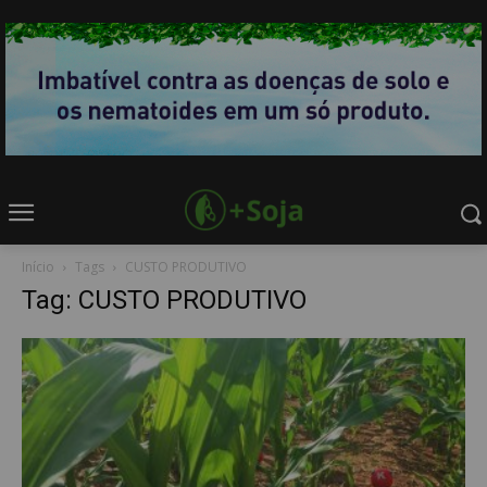
Início
Tags
CUSTO PRODUTIVO
Tag: CUSTO PRODUTIVO