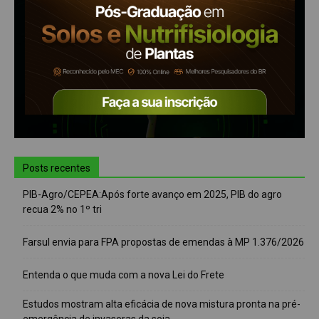
Posts recentes
PIB-Agro/CEPEA:Após forte avanço em 2025, PIB do agro
recua 2% no 1º tri
Farsul envia para FPA propostas de emendas à MP 1.376/2026
Entenda o que muda com a nova Lei do Frete
Estudos mostram alta eficácia de nova mistura pronta na pré-