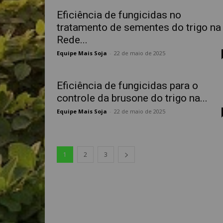
Eficiência de fungicidas no
tratamento de sementes do trigo na
Rede...
Equipe Mais Soja
-
22 de maio de 2025
Eficiência de fungicidas para o
controle da brusone do trigo na...
Equipe Mais Soja
-
22 de maio de 2025
1
2
3