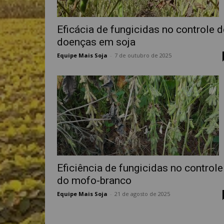
Eficácia de fungicidas no controle d
doenças em soja
Equipe Mais Soja
-
7 de outubro de 2025
Eficiência de fungicidas no controle
do mofo-branco
Equipe Mais Soja
-
21 de agosto de 2025