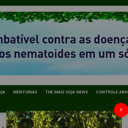
OJA
MENTORIAS
THE MAIS SOJA NEWS
CONTROLE ABS
X