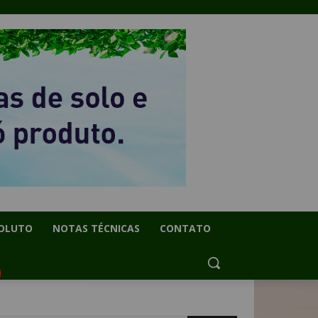
OLUTO
NOTAS TÉCNICAS
CONTATO