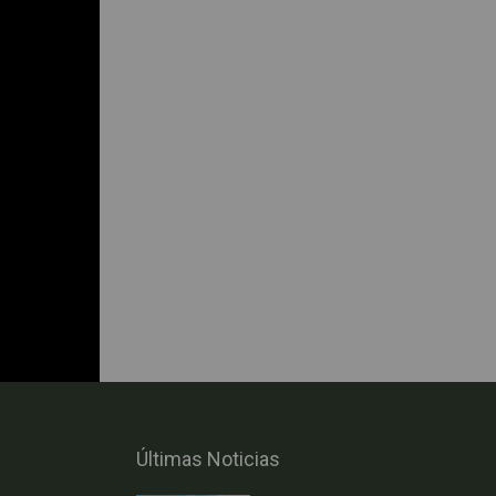
Últimas Noticias