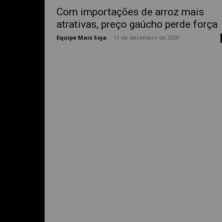
Com importações de arroz mais
atrativas, preço gaúcho perde força
Equipe Mais Soja
-
11 de dezembro de 2020