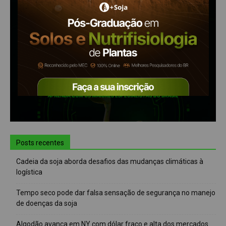
Posts recentes
Cadeia da soja aborda desafios das mudanças climáticas à
logística
Tempo seco pode dar falsa sensação de segurança no manejo
de doenças da soja
Algodão avança em NY com dólar fraco e alta dos mercados