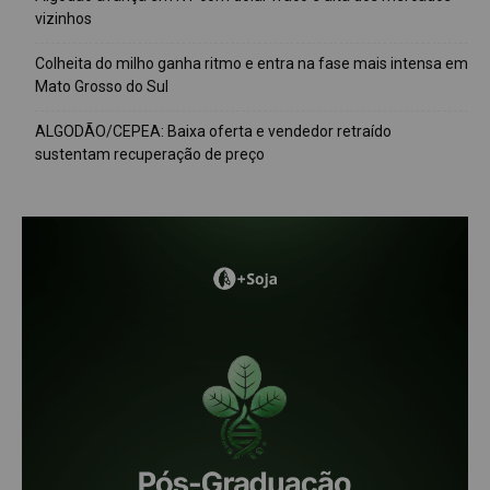
vizinhos
Colheita do milho ganha ritmo e entra na fase mais intensa em
Mato Grosso do Sul
ALGODÃO/CEPEA: Baixa oferta e vendedor retraído
sustentam recuperação de preço