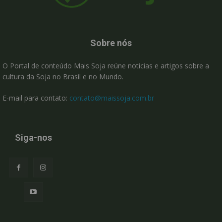
Sobre nós
O Portal de conteúdo Mais Soja reúne noticias e artigos sobre a
cultura da Soja no Brasil e no Mundo.
E-mail para contato:
contato@maissoja.com.br
Siga-nos