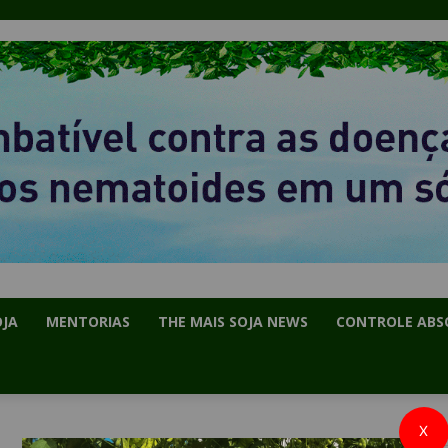
OJA
MENTORIAS
THE MAIS SOJA NEWS
CONTROLE ABS
X