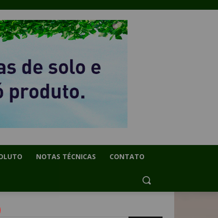
OLUTO
NOTAS TÉCNICAS
CONTATO