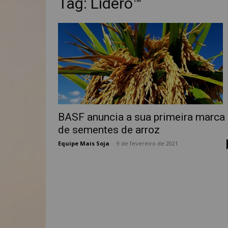
Tag: Lidero™
BASF anuncia a sua primeira marca
de sementes de arroz
Equipe Mais Soja
-
9 de fevereiro de 2021