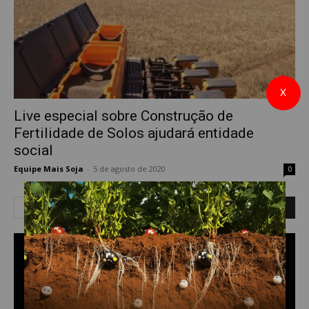
X
Live especial sobre Construção de
Fertilidade de Solos ajudará entidade
social
Equipe Mais Soja
-
5 de agosto de 2020
0