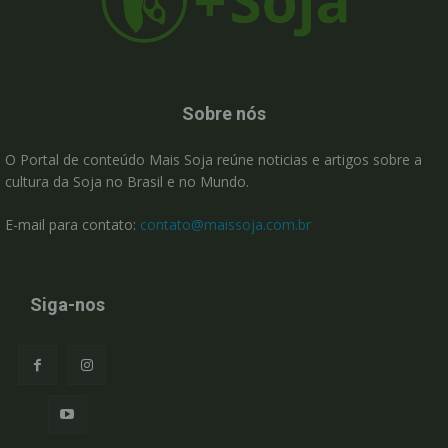
Sobre nós
O Portal de conteúdo Mais Soja reúne noticias e artigos sobre a
cultura da Soja no Brasil e no Mundo.
E-mail para contato:
contato@maissoja.com.br
Siga-nos