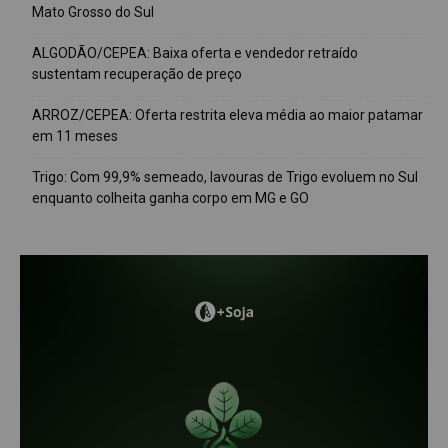
Mato Grosso do Sul
ALGODÃO/CEPEA: Baixa oferta e vendedor retraído
sustentam recuperação de preço
ARROZ/CEPEA: Oferta restrita eleva média ao maior patamar
em 11 meses
Trigo: Com 99,9% semeado, lavouras de Trigo evoluem no Sul
enquanto colheita ganha corpo em MG e GO