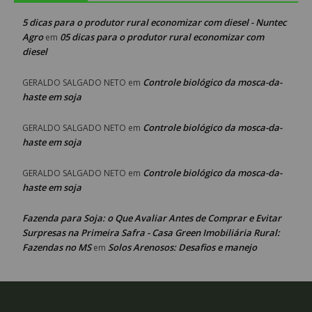
5 dicas para o produtor rural economizar com diesel - Nuntec
Agro
05 dicas para o produtor rural economizar com
em
diesel
Controle biológico da mosca-da-
GERALDO SALGADO NETO
em
haste em soja
Controle biológico da mosca-da-
GERALDO SALGADO NETO
em
haste em soja
Controle biológico da mosca-da-
GERALDO SALGADO NETO
em
haste em soja
Fazenda para Soja: o Que Avaliar Antes de Comprar e Evitar
Surpresas na Primeira Safra - Casa Green Imobiliária Rural:
Fazendas no MS
Solos Arenosos: Desafios e manejo
em