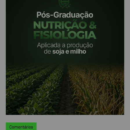
Comentários