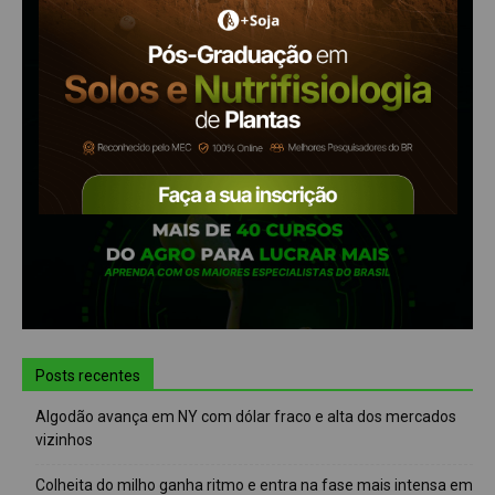
Posts recentes
Algodão avança em NY com dólar fraco e alta dos mercados
vizinhos
Colheita do milho ganha ritmo e entra na fase mais intensa em