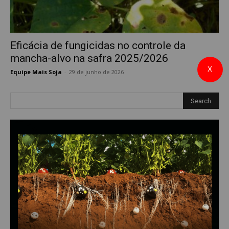
Eficácia de fungicidas no controle da
mancha-alvo na safra 2025/2026
X
Equipe Mais Soja
-
29 de junho de 2026
0