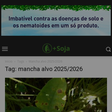
Início
Tags
Mancha alvo 2025/2026
Tag: mancha alvo 2025/2026