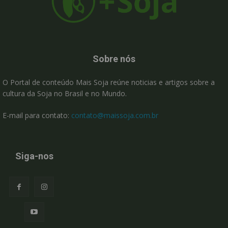
Sobre nós
O Portal de conteúdo Mais Soja reúne noticias e artigos sobre a
cultura da Soja no Brasil e no Mundo.
E-mail para contato:
contato@maissoja.com.br
Siga-nos