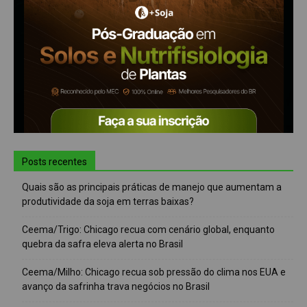
Posts recentes
Quais são as principais práticas de manejo que aumentam a
produtividade da soja em terras baixas?
Ceema/Trigo: Chicago recua com cenário global, enquanto
quebra da safra eleva alerta no Brasil
Ceema/Milho: Chicago recua sob pressão do clima nos EUA e
avanço da safrinha trava negócios no Brasil