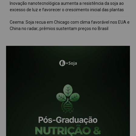
Inovação nanotecnológica aumenta a resistência da soja ao
excesso de luz e favorecer o crescimento inicial das plantas
Ceema: Soja recua em Chicago com clima favorável nos EUA e
China no radar; prêmios sustentam preços no Brasil