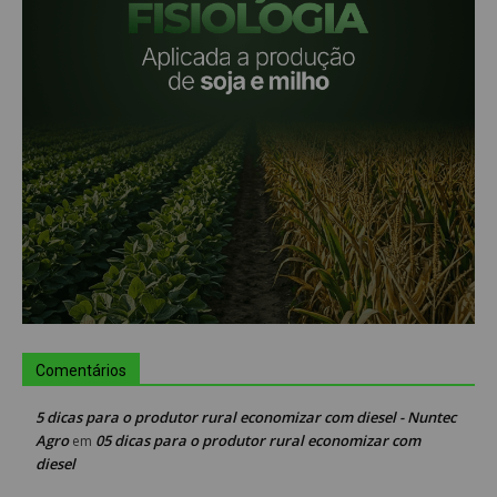
Comentários
5 dicas para o produtor rural economizar com diesel - Nuntec
Agro
05 dicas para o produtor rural economizar com
em
diesel