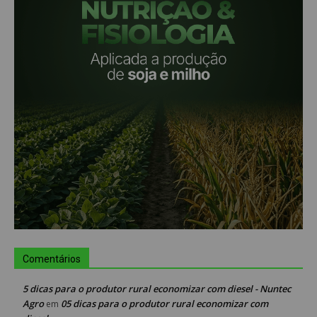
Comentários
5 dicas para o produtor rural economizar com diesel - Nuntec
Agro
05 dicas para o produtor rural economizar com
em