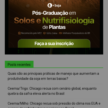
Posts recentes
Quais são as principais práticas de manejo que aumentam a
produtividade da soja em terras baixas?
Ceema/Trigo: Chicago recua com cenário global, enquanto
quebra da safra eleva alerta no Brasil
Ceema/Milho: Chicago recua sob pressão do clima nos EUA e