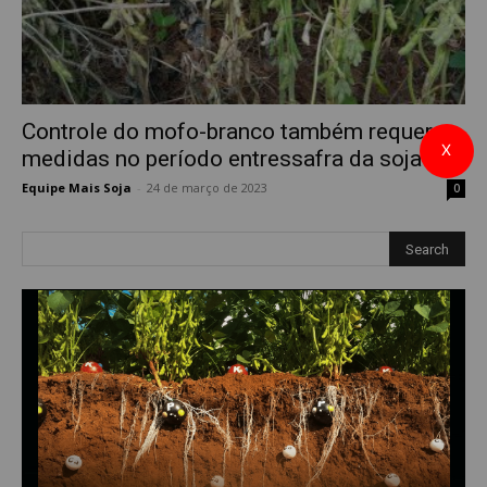
Controle do mofo-branco também requer
X
medidas no período entressafra da soja
Equipe Mais Soja
-
24 de março de 2023
0