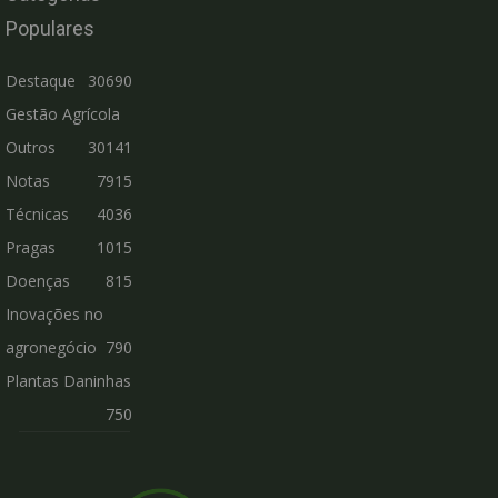
Populares
Destaque
30690
Gestão Agrícola
Outros
30141
Notas
7915
Técnicas
4036
Pragas
1015
Doenças
815
Inovações no
agronegócio
790
Plantas Daninhas
750