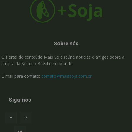
Sobre nós
O Portal de conteúdo Mais Soja reúne noticias e artigos sobre a
cultura da Soja no Brasil e no Mundo.
E-mail para contato:
contato@maissoja.com.br
Siga-nos