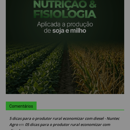
Comentários
5 dicas para o produtor rural economizar com diesel - Nuntec
Agro
05 dicas para o produtor rural economizar com
em