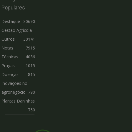
Populares
Destaque
30690
Gestão Agrícola
Outros
30141
Notas
7915
Técnicas
4036
Pragas
1015
Doenças
815
Inovações no
agronegócio
790
Plantas Daninhas
750