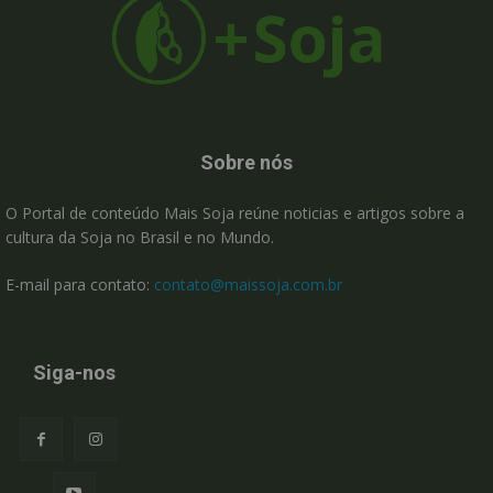
Sobre nós
O Portal de conteúdo Mais Soja reúne noticias e artigos sobre a
cultura da Soja no Brasil e no Mundo.
E-mail para contato:
contato@maissoja.com.br
Siga-nos