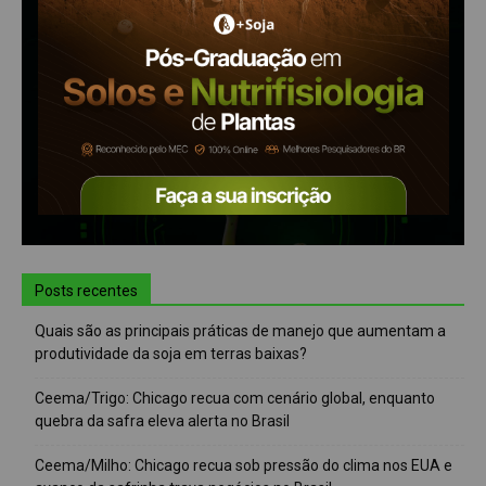
Posts recentes
Quais são as principais práticas de manejo que aumentam a
produtividade da soja em terras baixas?
Ceema/Trigo: Chicago recua com cenário global, enquanto
quebra da safra eleva alerta no Brasil
Ceema/Milho: Chicago recua sob pressão do clima nos EUA e