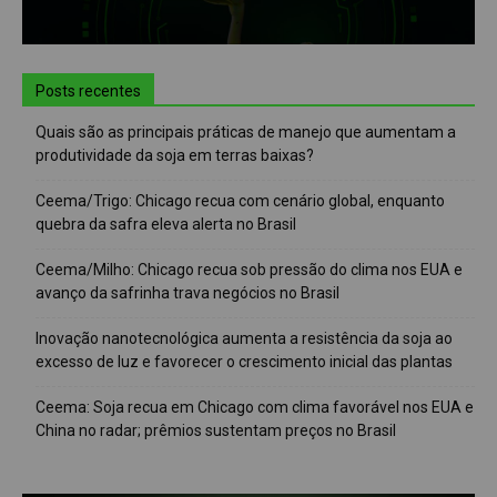
Posts recentes
Quais são as principais práticas de manejo que aumentam a
produtividade da soja em terras baixas?
Ceema/Trigo: Chicago recua com cenário global, enquanto
quebra da safra eleva alerta no Brasil
Ceema/Milho: Chicago recua sob pressão do clima nos EUA e
avanço da safrinha trava negócios no Brasil
Inovação nanotecnológica aumenta a resistência da soja ao
excesso de luz e favorecer o crescimento inicial das plantas
Ceema: Soja recua em Chicago com clima favorável nos EUA e
China no radar; prêmios sustentam preços no Brasil