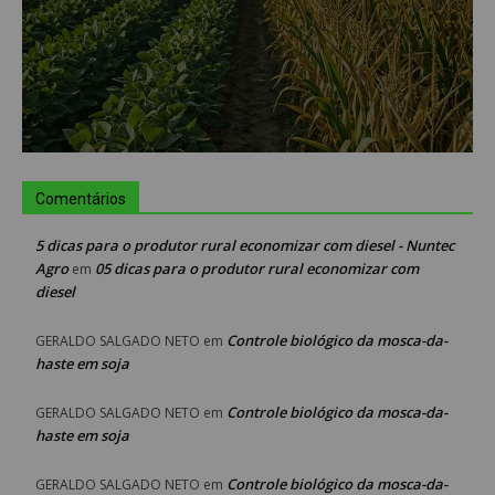
Comentários
5 dicas para o produtor rural economizar com diesel - Nuntec
Agro
05 dicas para o produtor rural economizar com
em
diesel
Controle biológico da mosca-da-
GERALDO SALGADO NETO
em
haste em soja
Controle biológico da mosca-da-
GERALDO SALGADO NETO
em
haste em soja
Controle biológico da mosca-da-
GERALDO SALGADO NETO
em