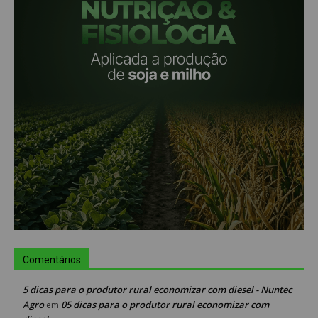
Comentários
5 dicas para o produtor rural economizar com diesel - Nuntec
Agro
05 dicas para o produtor rural economizar com
em