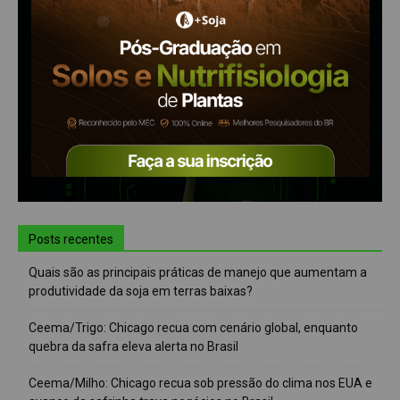
Posts recentes
Quais são as principais práticas de manejo que aumentam a
produtividade da soja em terras baixas?
Ceema/Trigo: Chicago recua com cenário global, enquanto
quebra da safra eleva alerta no Brasil
Ceema/Milho: Chicago recua sob pressão do clima nos EUA e