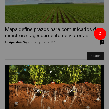
Mapa define prazos para comunicados de
X
sinistros e agendamento de vistorias...
Equipe Mais Soja
-
3 de julho de 2020
0