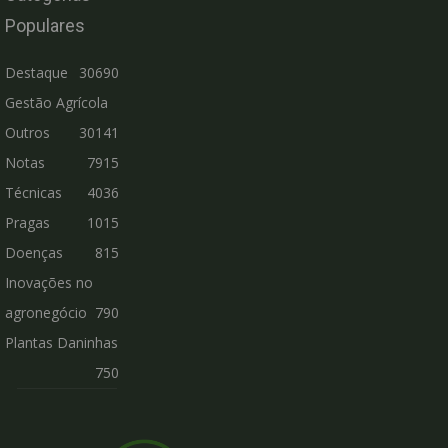
Populares
Destaque
30690
Gestão Agrícola
Outros
30141
Notas
7915
Técnicas
4036
Pragas
1015
Doenças
815
Inovações no
agronegócio
790
Plantas Daninhas
750