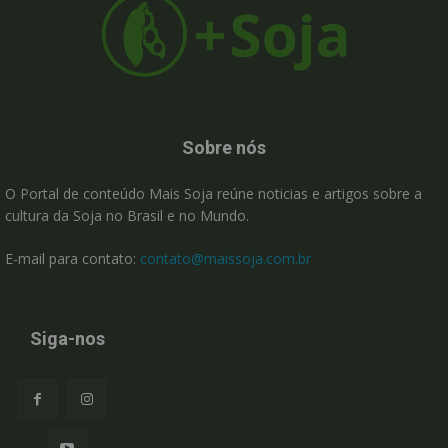
Sobre nós
O Portal de conteúdo Mais Soja reúne noticias e artigos sobre a
cultura da Soja no Brasil e no Mundo.
E-mail para contato:
contato@maissoja.com.br
Siga-nos