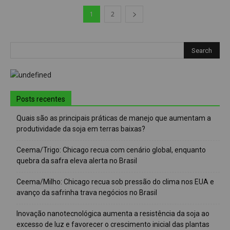
1
2
Posts recentes
Quais são as principais práticas de manejo que aumentam a
produtividade da soja em terras baixas?
Ceema/Trigo: Chicago recua com cenário global, enquanto
quebra da safra eleva alerta no Brasil
Ceema/Milho: Chicago recua sob pressão do clima nos EUA e
avanço da safrinha trava negócios no Brasil
Inovação nanotecnológica aumenta a resistência da soja ao
excesso de luz e favorecer o crescimento inicial das plantas