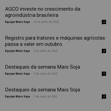
AGCO investe no crescimento da
agroindústria brasileira
Equipe Mais Soja
-
14 de julho de 2022
0
Registro para tratores e máquinas agrícolas
passa a valer em outubro
Equipe Mais Soja
-
5 de julho de 2022
0
Destaques da semana Mais Soja
Equipe Mais Soja
-
7 de maio de 2022
0
Destaques da semana Mais Soja
Equipe Mais Soja
-
1 de maio de 2022
0