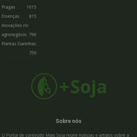
Pragas
1015
Doenças
815
Inovações no
agronegócio
790
Plantas Daninhas
750
Sobre nós
O Portal de conteúdo Mais Soja reúne noticias e artigos sobre a