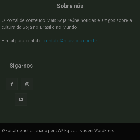
Sobre nós
O Portal de conteúdo Mais Soja reúne noticias e artigos sobre a
cultura da Soja no Brasil e no Mundo.
E-mail para contato:
contato@maissoja.com.br
Siga-nos
© Portal de noticia criado por 2WP Especialistas em WordPress