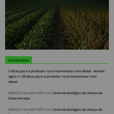
Comentários
5 dicas para o produtor rural economizar com diesel - Nuntec
Agro
05 dicas para o produtor rural economizar com
em
diesel
Controle biológico da mosca-da-
GERALDO SALGADO NETO
em
haste em soja
Controle biológico da mosca-da-
GERALDO SALGADO NETO
em