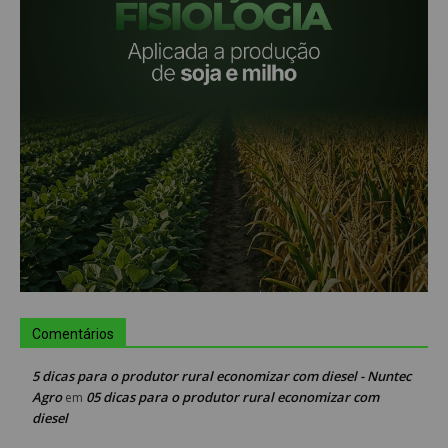
Comentários
5 dicas para o produtor rural economizar com diesel - Nuntec
Agro
05 dicas para o produtor rural economizar com
em
diesel