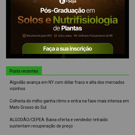
Posts recentes
Algodão avança em NY com dólar fraco e alta dos mercados
vizinhos
Colheita do milho ganha ritmo e entra na fase mais intensa em
Mato Grosso do Sul
ALGODÃO/CEPEA: Baixa oferta e vendedor retraído
sustentam recuperação de preço