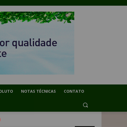
OLUTO
NOTAS TÉCNICAS
CONTATO