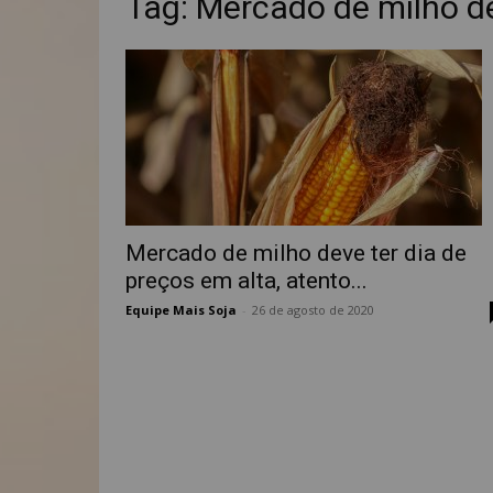
Tag: Mercado de milho de
Mercado de milho deve ter dia de
preços em alta, atento...
Equipe Mais Soja
-
26 de agosto de 2020