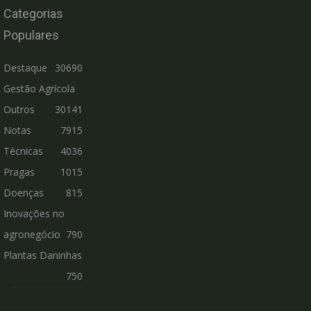
Categorias
Populares
Destaque
30690
Gestão Agrícola
Outros
30141
Notas
7915
Técnicas
4036
Pragas
1015
Doenças
815
Inovações no
agronegócio
790
Plantas Daninhas
750