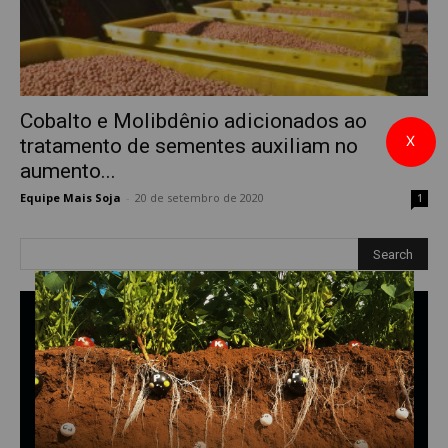
Cobalto e Molibdênio adicionados ao
X
tratamento de sementes auxiliam no
aumento...
Equipe Mais Soja
-
20 de setembro de 2020
1