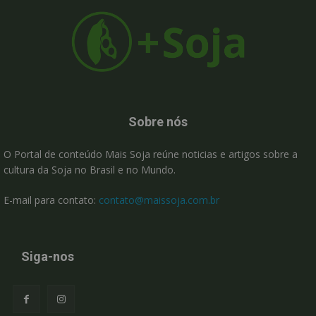
Sobre nós
O Portal de conteúdo Mais Soja reúne noticias e artigos sobre a
cultura da Soja no Brasil e no Mundo.
E-mail para contato:
contato@maissoja.com.br
Siga-nos