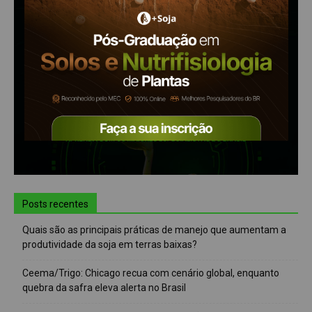
Posts recentes
Quais são as principais práticas de manejo que aumentam a
produtividade da soja em terras baixas?
Ceema/Trigo: Chicago recua com cenário global, enquanto
quebra da safra eleva alerta no Brasil