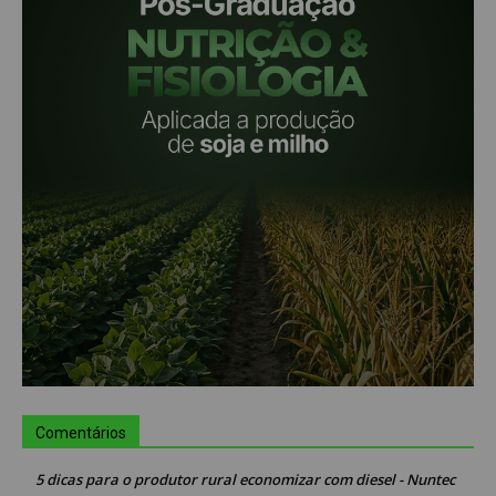
Comentários
5 dicas para o produtor rural economizar com diesel - Nuntec